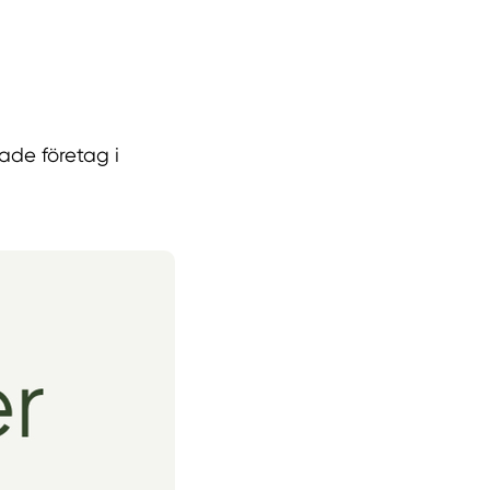
kade företag i