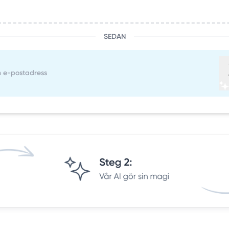
SEDAN