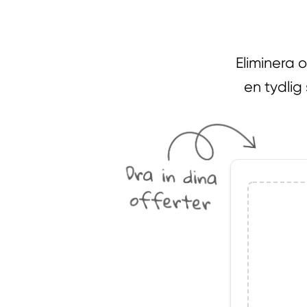
Eliminera 
en tydlig