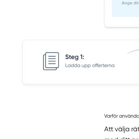
Varför använda
Att välja 