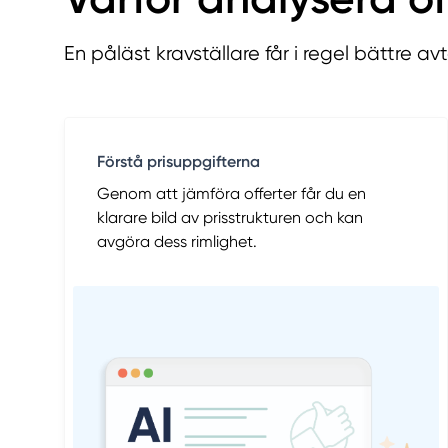
En påläst kravställare får i regel bättre avta
Förstå prisuppgifterna
Genom att jämföra offerter får du en
klarare bild av prisstrukturen och kan
avgöra dess rimlighet.