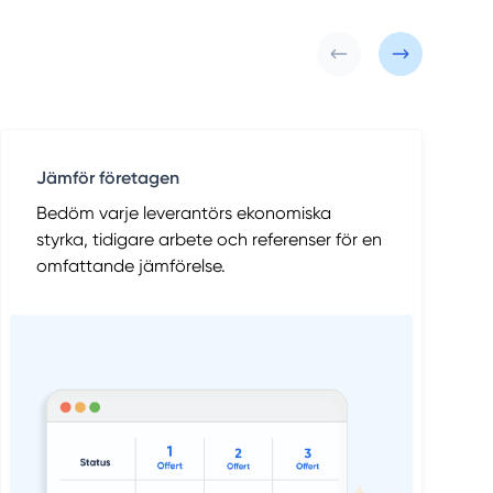
Jämför företagen
Bedöm varje leverantörs ekonomiska
styrka, tidigare arbete och referenser för en
omfattande jämförelse.