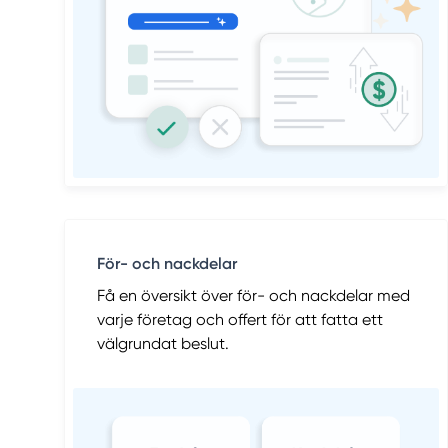
För- och nackdelar
Få en översikt över för- och nackdelar med
varje företag och offert för att fatta ett
välgrundat beslut.