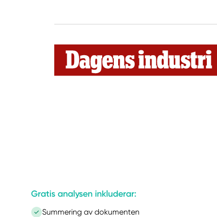
Gratis analysen inkluderar:
Summering av dokumenten