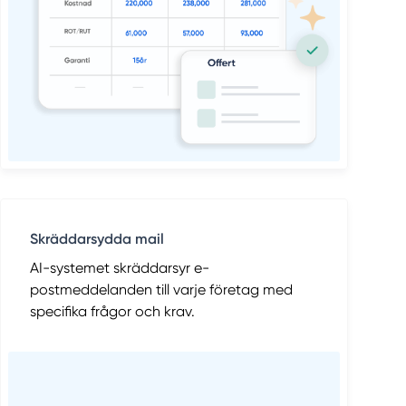
Skräddarsydda mail
AI-systemet skräddarsyr e-
postmeddelanden till varje företag med
specifika frågor och krav.