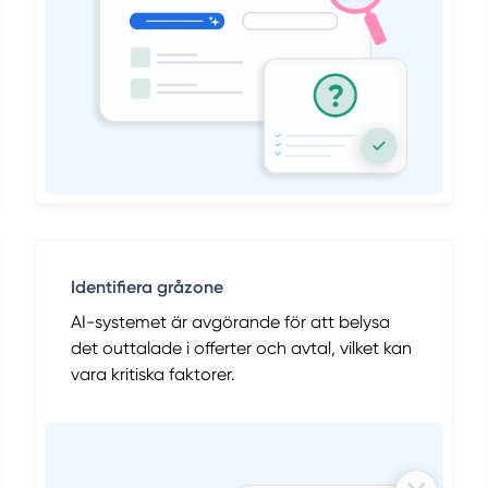
Identifiera gråzone
AI-systemet är avgörande för att belysa
det outtalade i offerter och avtal, vilket kan
vara kritiska faktorer.